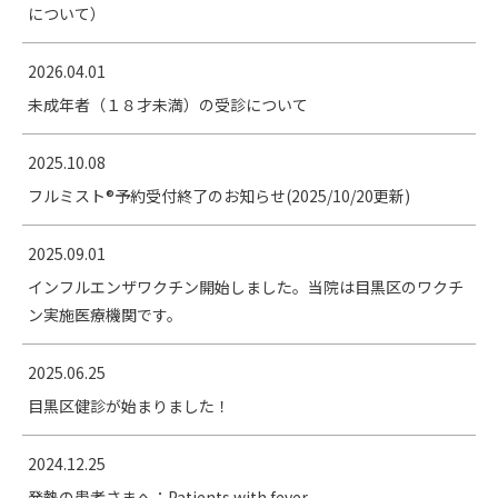
について）
2026.04.01
未成年者（１８才未満）の受診について
2025.10.08
フルミスト®予約受付終了のお知らせ(2025/10/20更新)
2025.09.01
インフルエンザワクチン開始しました。当院は目黒区のワクチ
ン実施医療機関です。
2025.06.25
目黒区健診が始まりました！
2024.12.25
発熱の患者さまへ：Patients with fever