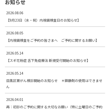
お知らせ
2026.08.06
【9月23日（水・祝）内視鏡検査日のお知らせ】
2026.08.05
【内視鏡検査をご予約の皆さまへ ご予約に関するお願い】
2026.05.14
【スギ花粉症 舌下免疫療法 新規受付開始のお知らせ】
2026.05.14
目黒区胃がん検診開始のお知らせ ＊鎮静剤の使用はできませ
ん
2026.04.01
再：初診のご予約に関する大切なお願い（特に土曜日のご予約