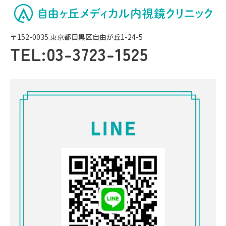
〒152-0035 東京都目黒区自由が丘1-24-5
TEL:
03-3723-1525