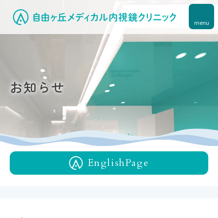
menu
お知らせ
English
Page