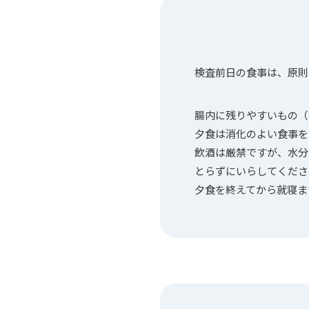
検査前日の食事は、原則
腸内に残りやすいもの（
夕食は消化のよい食事を
飲酒は厳禁ですが、水分
とらずにいらしてくださ
夕食を終えてから就寝ま