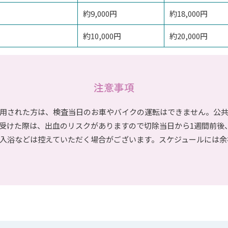
約9,000円
約18,000円
約10,000円
約20,000円
注意事項
用された方は、検査当日のお車やバイクの運転はできません。公
受けた際は、出血のリスクがありますので切除当日から1週間前後
入浴などは控えていただく場合がございます。スケジュールには余