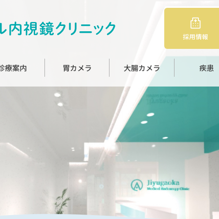
採用情報
診療案内
胃カメラ
大腸カメラ
疾患