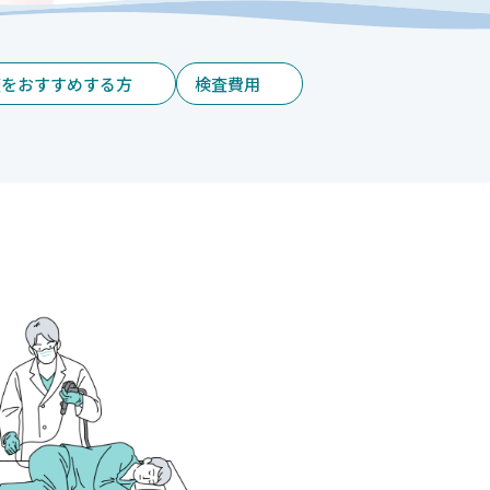
査をおすすめする方
検査費用