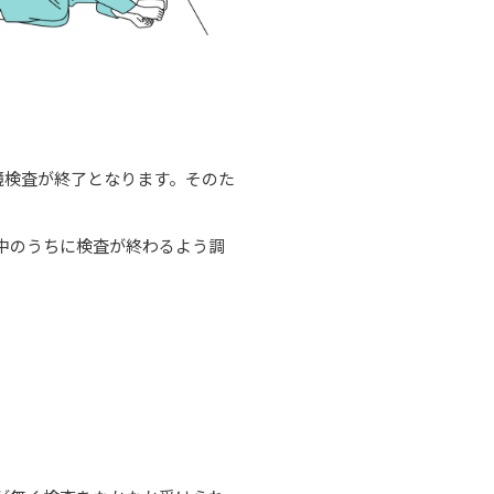
。
鏡検査が終了となります。そのた
中のうちに検査が終わるよう調