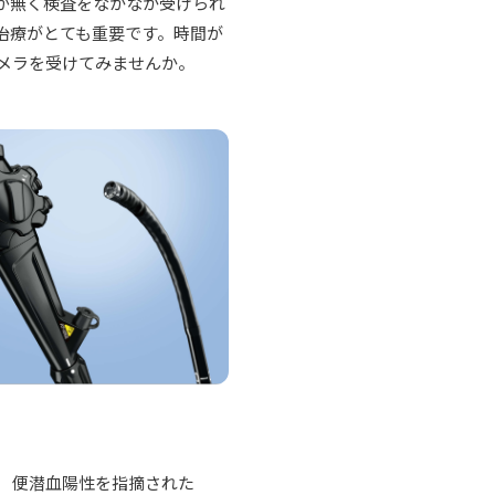
が無く検査をなかなか受けられ
治療がとても重要です。時間が
メラを受けてみませんか。
便潜血陽性を指摘された