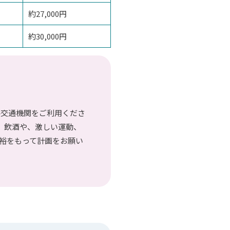
約27,000円
約30,000円
共交通機関をご利用くださ
、飲酒や、激しい運動、
裕をもって計画をお願い