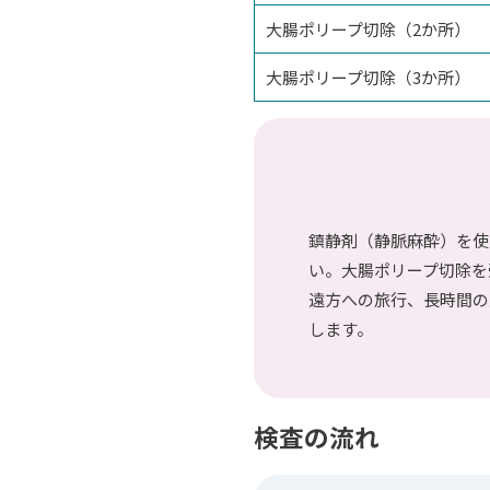
大腸ポリープ切除（2か所）
大腸ポリープ切除（3か所）
鎮静剤（静脈麻酔）を使
い。大腸ポリープ切除を
遠方への旅行、長時間の
します。
検査の流れ