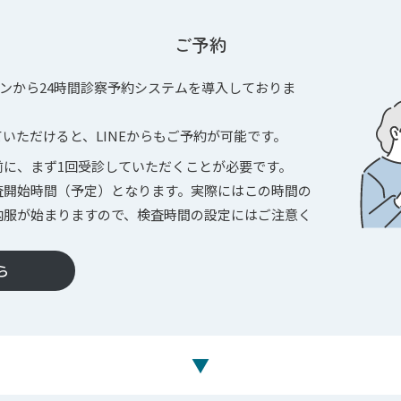
ご予約
ンから24時間診察予約システムを導入しておりま
ていただけると、LINEからもご予約が可能です。
前に、まず1回受診していただくことが必要です。
査開始時間（予定）となります。実際にはこの時間の
内服が始まりますので、検査時間の設定にはご注意く
ら
▼