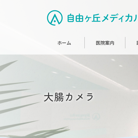
ホーム
医院案内
大腸カメラ