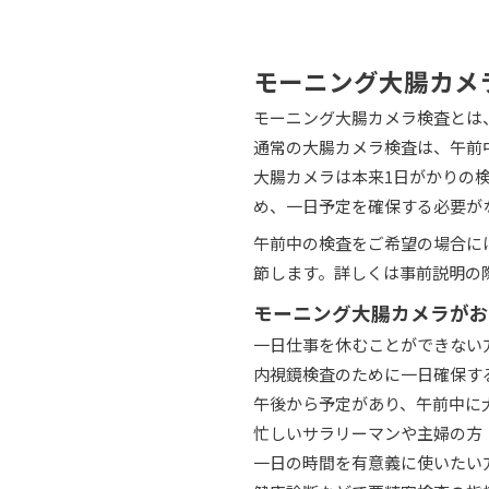
モーニング大腸カメ
モーニング大腸カメラ検査とは
通常の大腸カメラ検査は、午前
大腸カメラは本来1日がかりの
め、一日予定を確保する必要が
午前中の検査をご希望の場合に
節します。詳しくは事前説明の
モーニング大腸カメラがお
一日仕事を休むことができない
内視鏡検査のために一日確保す
午後から予定があり、午前中に
忙しいサラリーマンや主婦の方
一日の時間を有意義に使いたい