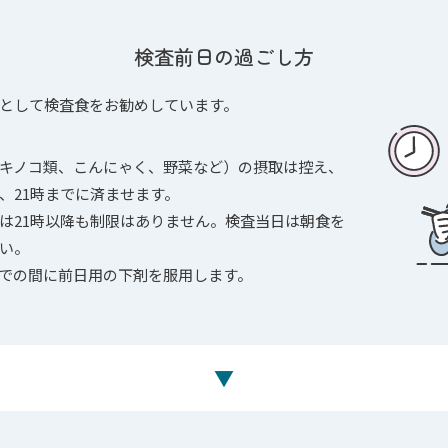
検査前日の過ごし方
として検査食をお勧めしています。
キノコ類、こんにゃく、野菜など）の摂取は控え、
、21時までに済ませます。
は21時以降も制限はありません。検査当日は朝食を
い。
での間に前日用の下剤を服用します。
▼