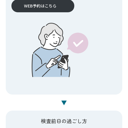
WEB予約はこちら
▼
検査前日の過ごし方