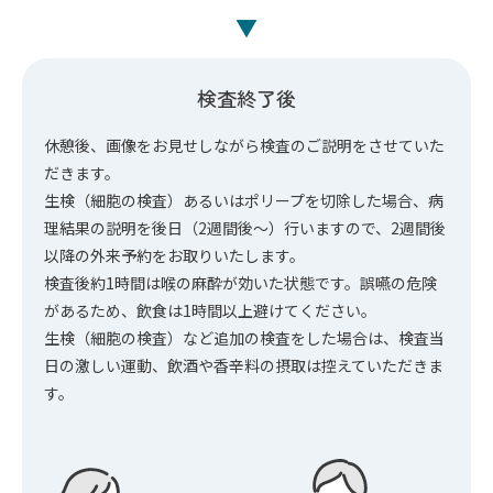
▼
検査終了後
休憩後、画像をお見せしながら検査のご説明をさせていた
だきます。
生検（細胞の検査）あるいはポリープを切除した場合、病
理結果の説明を後日（2週間後～）行いますので、2週間後
以降の外来予約をお取りいたします。
検査後約1時間は喉の麻酔が効いた状態です。誤嚥の危険
があるため、飲食は1時間以上避けてください。
生検（細胞の検査）など追加の検査をした場合は、検査当
日の激しい運動、飲酒や香辛料の摂取は控えていただきま
す。