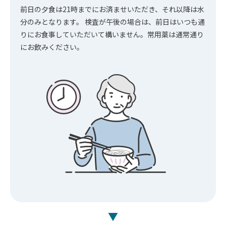
前日の夕食は21時までにお済ませいただき、それ以降は水
分のみとなります。 検査が午後の場合は、前日はいつも通
りにお食事していただいて構いません。常用薬は通常通り
にお飲みください。
▼