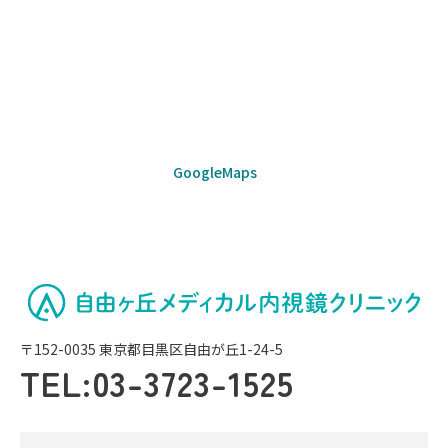
GoogleMaps
〒152-0035 東京都目黒区自由が丘1-24-5
TEL:
03-3723-1525