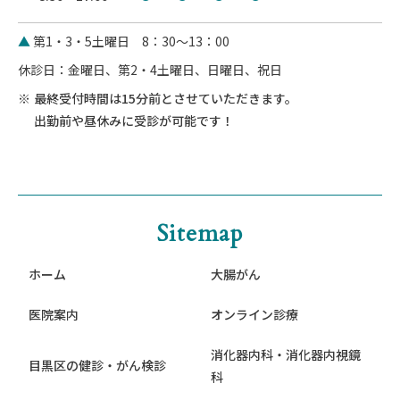
▲
第1・3・5土曜日 8：30～13：00
休診日：金曜日、第2・4土曜日、日曜日、祝日
最終受付時間は15分前とさせていただきます。
出勤前や昼休みに受診が可能です！
Sitemap
ホーム
大腸がん
医院案内
オンライン診療
消化器内科・消化器内視鏡
目黒区の健診・がん検診
科