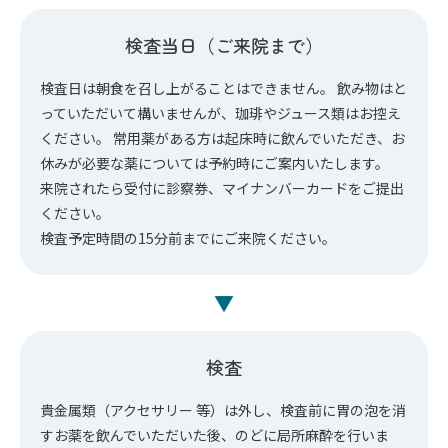
検査当日（ご来院まで）
検査日は朝食を召し上がることはできません。 飲み物はと
っていただいて構いませんが、珈琲やジュース類はお控え
ください。 常用薬がある方は起床時に飲んでいただき、お
休みが必要な薬については予約時にご案内いたします。
来院されたら受付に診察券、マイナンバーカードをご提出
ください。
検査予定時間の15分前までにご来院ください。
▼
検査
貴金属類（アクセサリー 等）は外し、検査前に胃の泡を消
すお薬を飲んでいただいた後、のどに局所麻酔を行いま