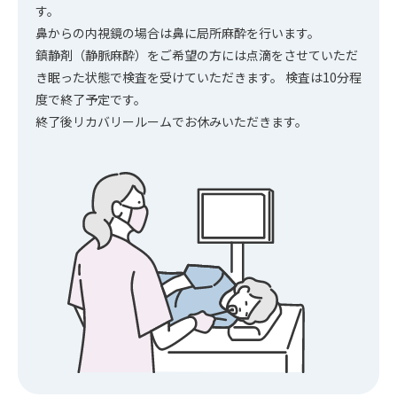
す。
鼻からの内視鏡の場合は鼻に局所麻酔を行います。
鎮静剤（静脈麻酔）をご希望の方には点滴をさせていただ
き眠った状態で検査を受けていただきます。 検査は10分程
度で終了予定です。
終了後リカバリールームでお休みいただきます。