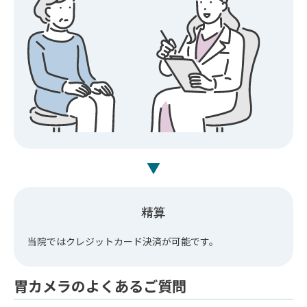
▼
精算
当院ではクレジットカード決済が可能です。
胃カメラのよくあるご質問