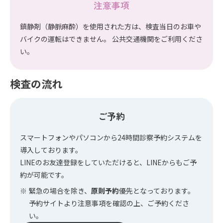
注意事項
鎮静剤（静脈麻酔）を使用された方は、検査当日のお車や
バイクの運転はできません。 公共交通機関をご利用くださ
い。
検査の流れ
ご予約
スマートフォンやパソコンから24時間診察予約システムを
導入しております。
LINEのお友達登録をしていただけると、LINEからもご予
約が可能です。
緊急の場合を除き、
原則予約
優先となっております。
予約サイトより注意事項を確認の上、ご予約くださ
い。