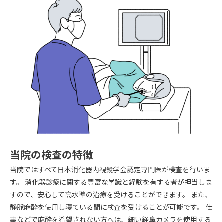
当院の検査の特徴
当院ではすべて日本消化器内視鏡学会認定専門医が検査を行いま
す。 消化器診療に関する豊富な学識と経験を有する者が担当しま
すので、安心して高水準の治療を受けることができます。 また、
静脈麻酔を使用し寝ている間に検査を受けることが可能です。 仕
事などで麻酔を希望されない方へは、細い経鼻カメラを使用する