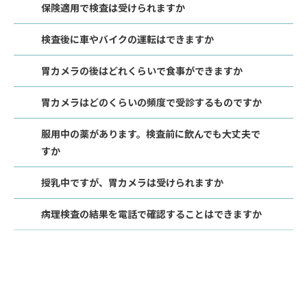
保険適用で検査は受けられますか
検査後に車やバイクの運転はできますか
胃カメラの後はどれくらいで食事ができますか
胃カメラはどのくらいの頻度で受診するものですか
服用中の薬があります。検査前に飲んでも大丈夫で
すか
授乳中ですが、胃カメラは受けられますか
病理検査の結果を電話で確認することはできますか