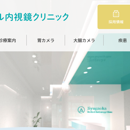
採用情報
診療案内
胃カメラ
大腸カメラ
疾患