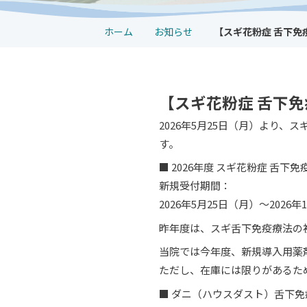
ホーム
お知らせ
【スギ花粉症 舌下免
【スギ花粉症 舌下
2026年5月25日（月）より
す。
■ 2026年度 スギ花粉症 舌下免
新規受付期間：
2026年5月25日（月）〜2026年
昨年度は、スギ舌下免疫療法の
当院では今年度、新規導入用薬
ただし、在庫には限りがあるた
■ ダニ（ハウスダスト）舌下免