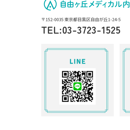
〒152-0035 東京都目黒区自由が丘1-24-5
TEL:
03-3723-1525