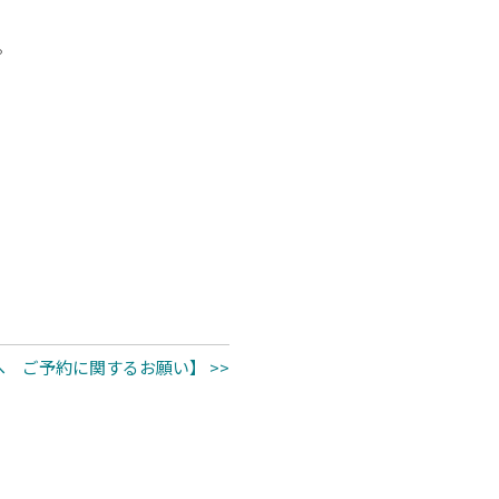
。
 ご予約に関するお願い】 >>