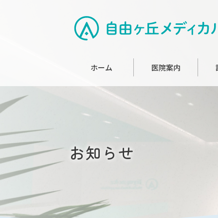
ホーム
医院案内
お知らせ