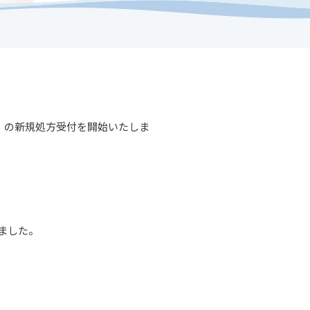
法）の新規処方受付を開始いたしま
ました。