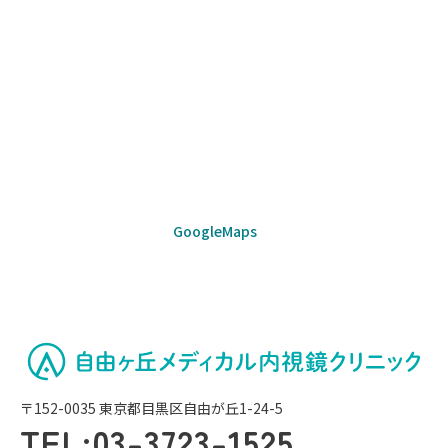
GoogleMaps
〒152-0035 東京都目黒区自由が丘1-24-5
TEL:
03-3723-1525