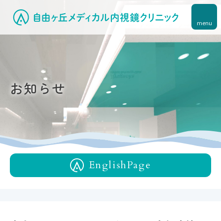
menu
お知らせ
English
Page