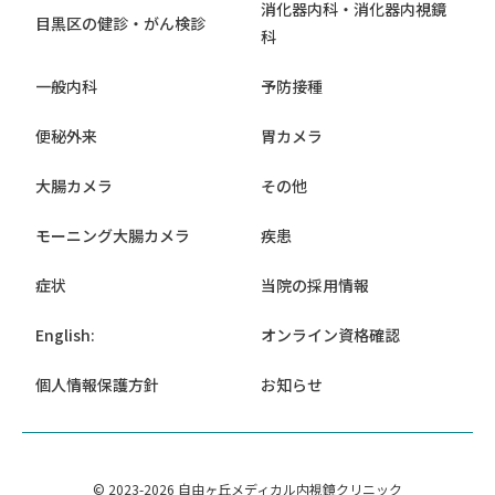
消化器内科・消化器内視鏡
目黒区の健診・がん検診
科
一般内科
予防接種
便秘外来
胃カメラ
大腸カメラ
その他
モーニング大腸カメラ
疾患
症状
当院の採用情報
English:
オンライン資格確認
個人情報保護方針
お知らせ
© 2023-2026 自由ヶ丘メディカル内視鏡クリニック