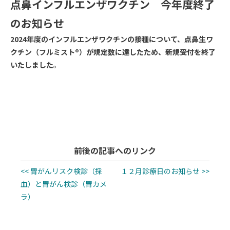
点鼻インフルエンザワクチン 今年度終了
のお知らせ
2024年度のインフルエンザワクチンの接種について、点鼻生ワ
クチン（フルミスト®）が規定数に達したため、新規受付を終了
いたしました
。
前後の記事へのリンク
<< 胃がんリスク検診（採
１２月診療日のお知らせ >>
血）と胃がん検診（胃カメ
ラ）