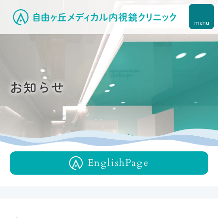
menu
お知らせ
English
Page