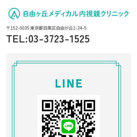
〒152-0035 東京都目黒区自由が丘1-24-5
TEL:
03-3723-1525