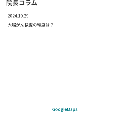
院長コラム
2024.10.29
大腸がん検査の精度は？
GoogleMaps